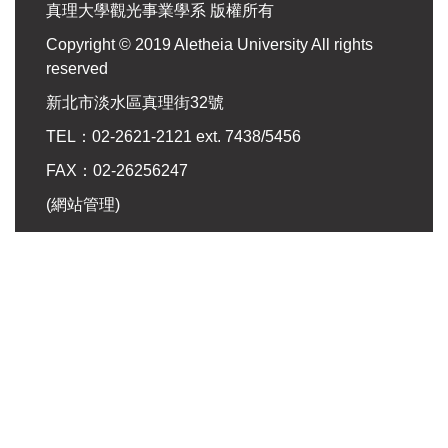
真理大學觀光事業學系 版權所有
Copyright © 2019 Aletheia University All rights
reserved
新北市淡水區真理街32號
TEL：02-2621-2121 ext. 7438/5456
FAX：02-26256247
(
網站管理
)