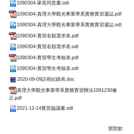
1090304-家長同意書.odt
1090304-真理大學觀光事業學系實務實習週誌.pdf
1090304-真理大學觀光事業學系實務實習週誌.odt
1090304-實習名額需求表.pdf
1090304-實習名額需求表.odt
1090304-實習學生考核表.pdf
1090304-實習學生考核表.odt
2020-09-09訪視紀錄表.doc
真理大學觀光事業學系實務實習辦法1091230修
正.pdf
2021-12-14實習協議書.odt
瀏覽數: