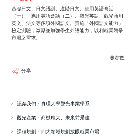
基礎日文、日文語訓、進階日文、應用英語會話
（一）、應用英語會話（二）、觀光英語、觀光商用
英文、法文等多項外國語文。實施「外國語文能力」
檢定測驗，激勵並加強學生外語能力，以利就業競爭
市場之需求。
瀏覽數:
分享
認識我們：真理大學觀光事業學系
觀光產業：商機龐大、未來前景佳
課程規劃：四大領域規劃放眼就業市場