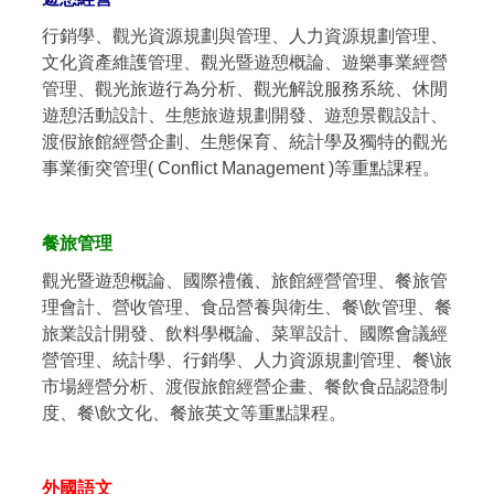
行銷學、觀光資源規劃與管理、人力資源規劃管理、
文化資產維護管理、觀光暨遊憩概論、遊樂事業經營
管理、觀光旅遊行為分析、觀光解說服務系統、休閒
遊憩活動設計、生態旅遊規劃開發、遊憩景觀設計、
渡假旅館經營企劃、生態保育、統計學及獨特的觀光
事業衝突管理( Conflict Management )等重點課程。
餐旅管理
觀光暨遊憩概論、國際禮儀、旅館經營管理、餐旅管
理會計、營收管理、食品營養與衛生、餐\飲管理、餐
旅業設計開發、飲料學概論、菜單設計、國際會議經
營管理、統計學、行銷學、人力資源規劃管理、餐\旅
市場經營分析、渡假旅館經營企畫、餐飲食品認證制
度、餐\飲文化、餐旅英文等重點課程。
外國語文