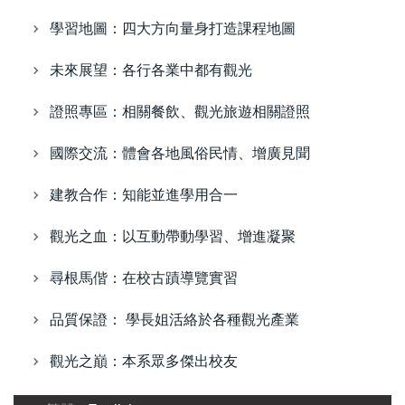
學習地圖：四大方向量身打造課程地圖
未來展望：各行各業中都有觀光
證照專區：相關餐飲、觀光旅遊相關證照
國際交流：體會各地風俗民情、增廣見聞
建教合作：知能並進學用合一
觀光之血：以互動帶動學習、增進凝聚
尋根馬偕：在校古蹟導覽實習
品質保證： 學長姐活絡於各種觀光產業
觀光之巔：本系眾多傑出校友