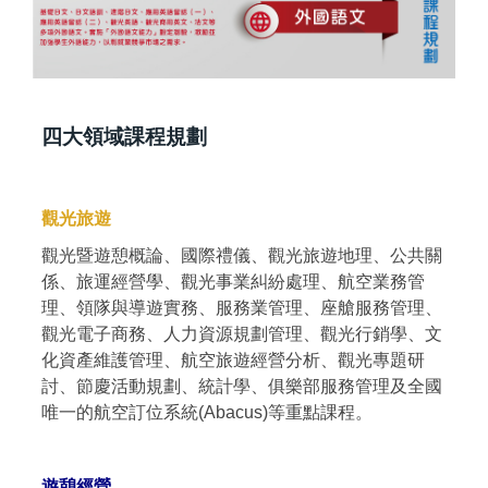
四大領域課程規劃
觀光旅遊
觀光暨遊憩概論、國際禮儀、觀光旅遊地理、公共關
係、旅運經營學、觀光事業糾紛處理、航空業務管
理、領隊與導遊實務、服務業管理、座艙服務管理、
觀光電子商務、人力資源規劃管理、觀光行銷學、文
化資產維護管理、航空旅遊經營分析、觀光專題研
討、節慶活動規劃、統計學、俱樂部服務管理及全國
唯一的航空訂位系統(Abacus)等重點課程。
遊憩經營